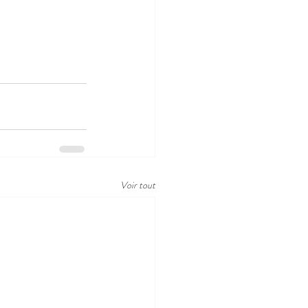
Voir tout