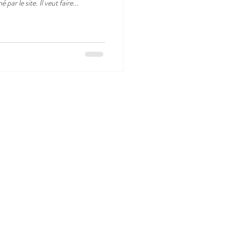
ar le site. Il veut faire...